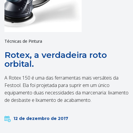
Técnicas de Pintura
Rotex, a verdadeira roto
orbital.
A Rotex 150 é uma das ferramentas mais versáteis da
Festool. Ela foi projetada para suprir em um único
equipamento duas necessidades da marcenaria: lixamento
de desbaste e lixamento de acabamento.
12 de dezembro de 2017