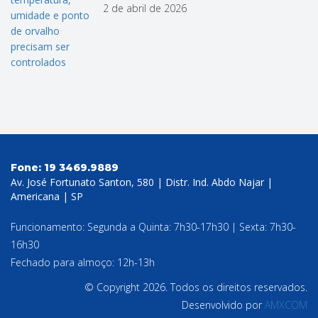
2 de abril de 2026
Fone:
19 3469.9889
Av. José Fortunato Santon, 580 | Distr. Ind. Abdo Najar |
Americana | SP
Funcionamento: Segunda a Quinta: 7h30-17h30 | Sexta: 7h30-
16h30
Fechado para almoço: 12h-13h
© Copyright 2026. Todos os direitos reservados.
Desenvolvido por
AMXCOM