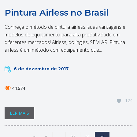
Pintura Airless no Brasil
Conheça o método de pintura airless, suas vantagens e
modelos de equipamento para alta produtividade em
diferentes mercados! Airless, do inglês, SEM AR. Pintura
airless é um método com equipamento que...
6 de dezembro de 2017
44.674
124
LER MAIS