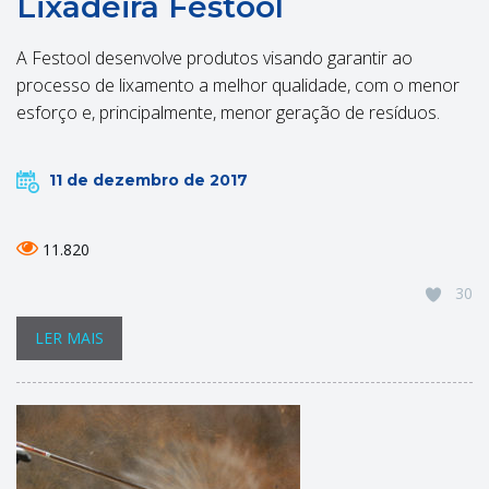
Lixadeira Festool
A Festool desenvolve produtos visando garantir ao
processo de lixamento a melhor qualidade, com o menor
esforço e, principalmente, menor geração de resíduos.
11 de dezembro de 2017
11.820
30
LER MAIS