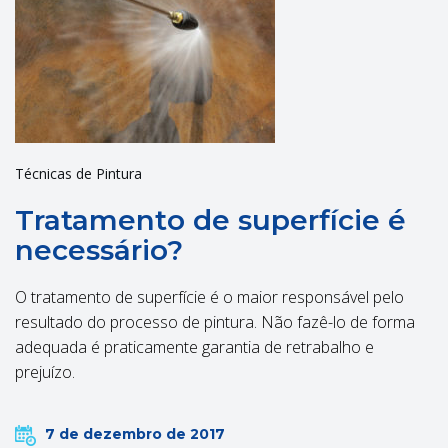
Técnicas de Pintura
Tratamento de superfície é
necessário?
O tratamento de superfície é o maior responsável pelo
resultado do processo de pintura. Não fazê-lo de forma
adequada é praticamente garantia de retrabalho e
prejuízo.
7 de dezembro de 2017