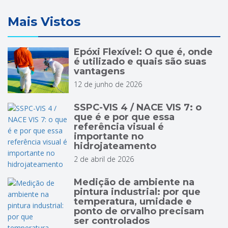
Mais Vistos
Epóxi Flexível: O que é, onde
é utilizado e quais são suas
vantagens
12 de junho de 2026
SSPC-VIS 4 / NACE VIS 7: o
que é e por que essa
referência visual é
importante no
hidrojateamento
2 de abril de 2026
Medição de ambiente na
pintura industrial: por que
temperatura, umidade e
ponto de orvalho precisam
ser controlados