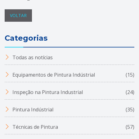
VOLTAR
Categorias
Todas as notícias
Equipamentos de Pintura Indústrial
(15)
Inspeção na Pintura Industrial
(24)
Pintura Indústrial
(35)
Técnicas de Pintura
(57)