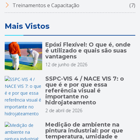
Treinamentos e Capacitação
(7)
Mais Vistos
Epóxi Flexível: O que é, onde
é utilizado e quais são suas
vantagens
12 de junho de 2026
SSPC-VIS 4 / NACE VIS 7: o
que é e por que essa
referência visual é
importante no
hidrojateamento
2 de abril de 2026
Medição de ambiente na
pintura industrial: por que
temperatura, umidade e