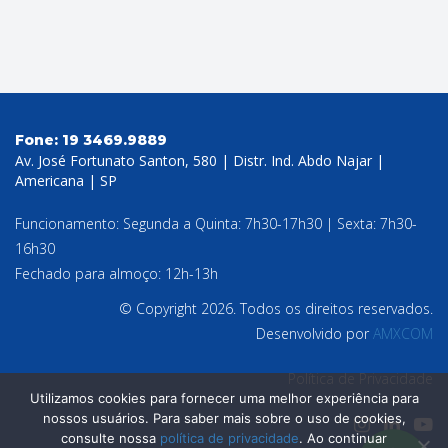
Fone:
19 3469.9889
Av. José Fortunato Santon, 580 | Distr. Ind. Abdo Najar |
Americana | SP
Funcionamento: Segunda a Quinta: 7h30-17h30 | Sexta: 7h30-
16h30
Fechado para almoço: 12h-13h
© Copyright 2026. Todos os direitos reservados.
Desenvolvido por
AMXCOM
Política de Privacidade
Utilizamos cookies para fornecer uma melhor experiência para
nossos usuários. Para saber mais sobre o uso de cookies,
consulte nossa
política de privacidade
. Ao continuar