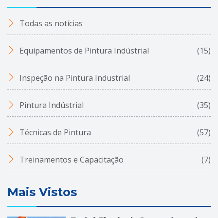
Todas as notícias
Equipamentos de Pintura Indústrial
(15)
Inspeção na Pintura Industrial
(24)
Pintura Indústrial
(35)
Técnicas de Pintura
(57)
Treinamentos e Capacitação
(7)
Mais Vistos