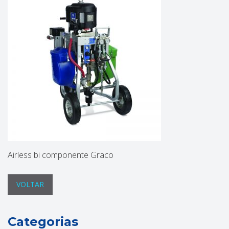
Airless bi componente Graco
VOLTAR
Categorias