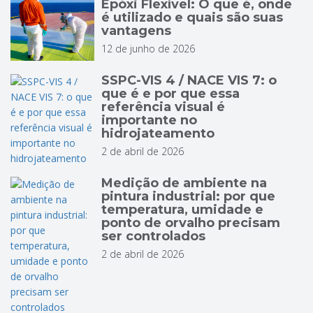
Epóxi Flexível: O que é, onde
é utilizado e quais são suas
vantagens
12 de junho de 2026
SSPC-VIS 4 / NACE VIS 7: o
que é e por que essa
referência visual é
importante no
hidrojateamento
2 de abril de 2026
Medição de ambiente na
pintura industrial: por que
temperatura, umidade e
ponto de orvalho precisam
ser controlados
2 de abril de 2026