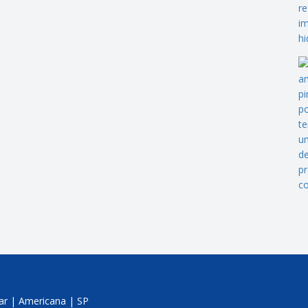
jar | Americana | SP