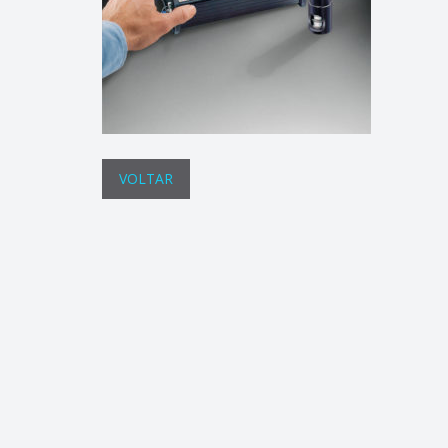
VOLTAR