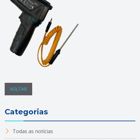
VOLTAR
Categorias
Todas as notícias