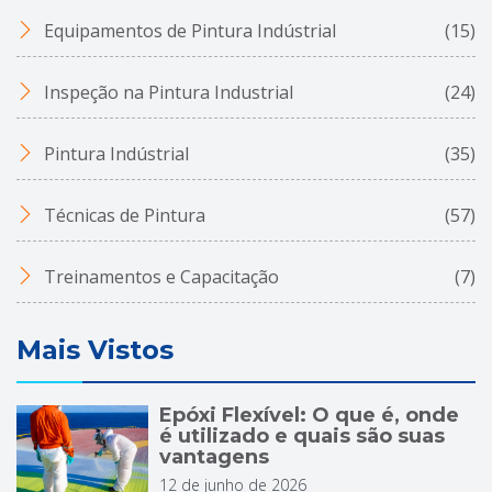
Equipamentos de Pintura Indústrial
(15)
Inspeção na Pintura Industrial
(24)
Pintura Indústrial
(35)
Técnicas de Pintura
(57)
Treinamentos e Capacitação
(7)
Mais Vistos
Epóxi Flexível: O que é, onde
é utilizado e quais são suas
vantagens
12 de junho de 2026