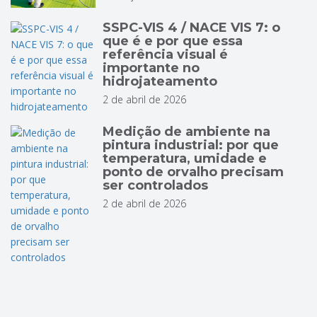
SSPC-VIS 4 / NACE VIS 7: o
que é e por que essa
referência visual é
importante no
hidrojateamento
2 de abril de 2026
Medição de ambiente na
pintura industrial: por que
temperatura, umidade e
ponto de orvalho precisam
ser controlados
2 de abril de 2026