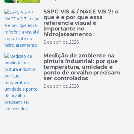
SSPC-VIS 4 / NACE VIS 7: o
que é e por que essa
referência visual é
importante no
hidrojateamento
2 de abril de 2026
Medição de ambiente na
pintura industrial: por que
temperatura, umidade e
ponto de orvalho precisam
ser controlados
2 de abril de 2026