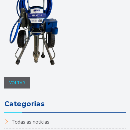
VOLTAR
Categorias
Todas as notícias