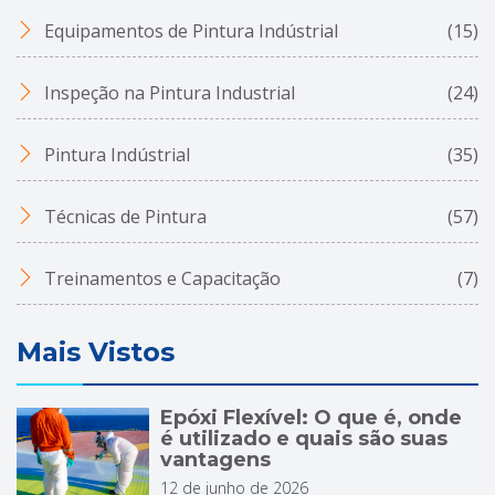
Equipamentos de Pintura Indústrial
(15)
Inspeção na Pintura Industrial
(24)
Pintura Indústrial
(35)
Técnicas de Pintura
(57)
Treinamentos e Capacitação
(7)
Mais Vistos
Epóxi Flexível: O que é, onde
é utilizado e quais são suas
vantagens
12 de junho de 2026