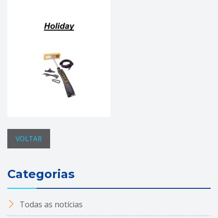
VOLTAR
Categorias
Todas as notícias