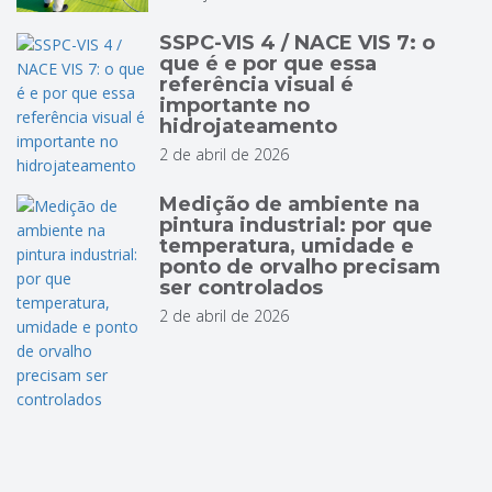
SSPC-VIS 4 / NACE VIS 7: o
que é e por que essa
referência visual é
importante no
hidrojateamento
2 de abril de 2026
Medição de ambiente na
pintura industrial: por que
temperatura, umidade e
ponto de orvalho precisam
ser controlados
2 de abril de 2026