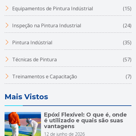
Equipamentos de Pintura Indústrial
(15)
Inspeção na Pintura Industrial
(24)
Pintura Indústrial
(35)
Técnicas de Pintura
(57)
Treinamentos e Capacitação
(7)
Mais Vistos
Epóxi Flexível: O que é, onde
é utilizado e quais são suas
vantagens
12 de junho de 2026