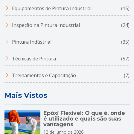
Equipamentos de Pintura Indústrial
(15)
Inspeção na Pintura Industrial
(24)
Pintura Indústrial
(35)
Técnicas de Pintura
(57)
Treinamentos e Capacitação
(7)
Mais Vistos
Epóxi Flexível: O que é, onde
é utilizado e quais são suas
vantagens
12 de junho de 2026