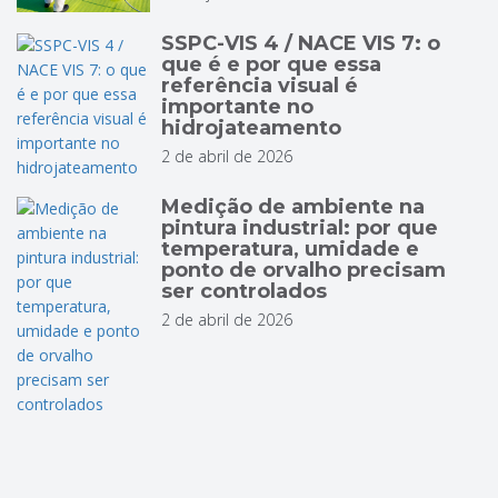
SSPC-VIS 4 / NACE VIS 7: o
que é e por que essa
referência visual é
importante no
hidrojateamento
2 de abril de 2026
Medição de ambiente na
pintura industrial: por que
temperatura, umidade e
ponto de orvalho precisam
ser controlados
2 de abril de 2026