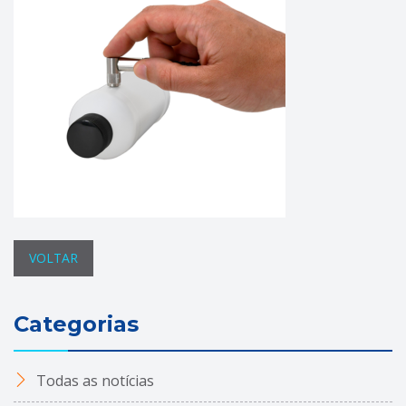
VOLTAR
Categorias
Todas as notícias