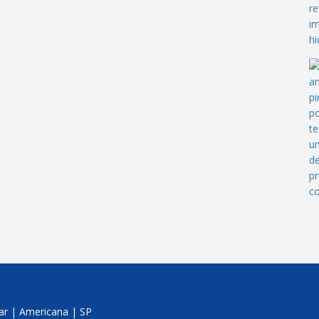
jar | Americana | SP