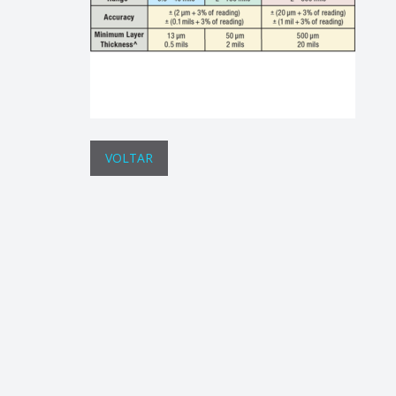
VOLTAR